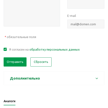
E-mail
обязательные поля
*
Я согласен на
обработку персональных данных
Отправить
Сбросить
Дополнительно
Аналоги