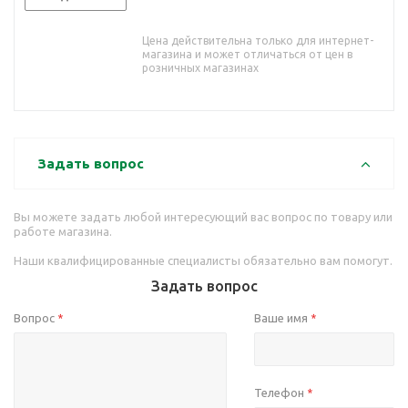
Цена действительна только для интернет-
магазина и может отличаться от цен в
розничных магазинах
Задать вопрос
Вы можете задать любой интересующий вас вопрос по товару или
работе магазина.
Наши квалифицированные специалисты обязательно вам помогут.
Задать вопрос
Вопрос
Ваше имя
*
*
Телефон
*